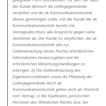
geeigneter Form hinzuweisen. Für den Fall, dass
der Kunde dennoch die Liefergegenstände
veräußert und die ak Kommunikationstechnik
dieses genehmigen sollte, tritt der Kunde der ak
Kommunikationstechnik bereits mit
Vertragsabschluss alle Ansprüche gegen seine
Abnehmer ab. Der Kunde ist verpflichtet, der ak
Kommunikationstechnik alle zur
Geltendmachung dieser Rechte erforderlichen
Informationen herauszugeben und die
erforderlichen Mitwirkungshandlungen zu
erbringen. b) Die Geltendmachung des
Eigentumsvorbehalts sowie die Pfändung der
Liefergegenstände durch ak
Kommunikationstechnik gelten nicht als Rücktritt
vom Vertrag. c) Bei Kaufleuten, juristischen
Personen des öffentlichen Rechts bzw. bei