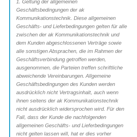
1. Geltung der allgemeinen
Geschäftsbedingungen der ak
Kommunikationstechnik. Diese allgemeinen
Geschäfts- und Lieferbedingungen gelten für alle
zwischen der ak Kommunikationstechnik und
dem Kunden abgeschlossenen Verträge sowie
alle sonstigen Absprachen, die im Rahmen der
Geschäftsverbindung getroffen werden,
ausgenommen, die Parteien treffen schriftliche
abweichende Vereinbarungen. Allgemeine
Geschäftsbedingungen des Kunden werden
ausdrücklich nicht Vertragsinhalt, auch wenn
ihnen seitens der ak Kommunikationstechnik
nicht ausdrücklich widersprochen wird. Für den
Fall, dass der Kunde die nachfolgenden
allgemeinen Geschäfts- und Lieferbedingungen
nicht gelten lassen will, hat er dies vorher