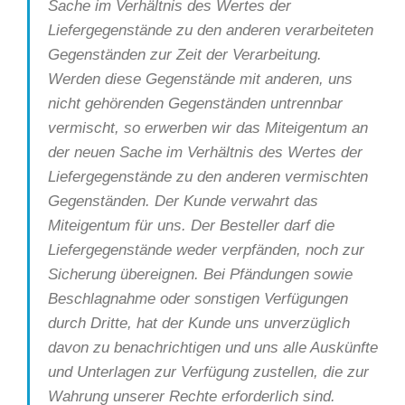
Sache im Verhältnis des Wertes der
Liefergegenstände zu den anderen verarbeiteten
Gegenständen zur Zeit der Verarbeitung.
Werden diese Gegenstände mit anderen, uns
nicht gehörenden Gegenständen untrennbar
vermischt, so erwerben wir das Miteigentum an
der neuen Sache im Verhältnis des Wertes der
Liefergegenstände zu den anderen vermischten
Gegenständen. Der Kunde verwahrt das
Miteigentum für uns. Der Besteller darf die
Liefergegenstände weder verpfänden, noch zur
Sicherung übereignen. Bei Pfändungen sowie
Beschlagnahme oder sonstigen Verfügungen
durch Dritte, hat der Kunde uns unverzüglich
davon zu benachrichtigen und uns alle Auskünfte
und Unterlagen zur Verfügung zustellen, die zur
Wahrung unserer Rechte erforderlich sind.