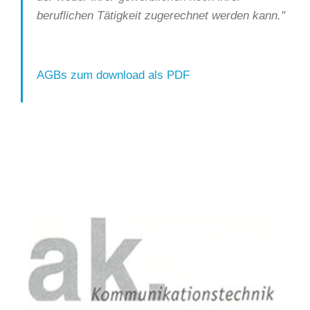
beruflichen Tätigkeit zugerechnet werden kann."
AGBs zum download als PDF