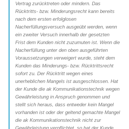
Vertrag zurücktreten oder mindern. Das
Rücktritts- bzw. Minderungsrecht kann bereits
nach dem ersten erfolglosen
Nacherfüllungsversuch ausgeübt werden, wenn
ein zweiter Versuch innerhalb der gesetzten
Frist dem Kunden nicht zuzumuten ist. Wenn die
Nacherfüllung unter den oben ausgeführten
Voraussetzungen verweigert wurde, steht dem
Kunden das Minderungs- bzw. Rücktrittsrecht
sofort zu. Der Rücktritt wegen eines
unerheblichen Mangels ist ausgeschlossen. Hat
der Kunde die ak Kommunikationstechnik wegen
Gewährleistung in Anspruch genommen und
stellt sich heraus, dass entweder kein Mangel
vorhanden ist oder der geltend gemachte Mangel
die ak Kommunikationstechnik nicht zur
Gewährleistung verpflichtet, so hat der Kunde,