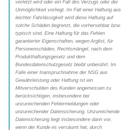
verletzt wird oder ein Fall des Verzugs oder der
Unmöglichkeit vorliegt. Im Fall einer Haftung aus
leichter Fahrlässigkeit wird diese Haftung auf
solche Schäden begrenzt, die vorhersehbar bzw.
typisch sind. Eine Haftung für das Fehlen
garantierter Eigenschaften, wegen Arglist, für
Personenschäden, Rechtsmängel, nach dem
Produkthaftungsgesetz und dem
Bundesdatenschutzgesetz bleibt unberührt. Im
Falle einer Inanspruchnahme der NSG aus
Gewährleistung oder Haftung ist ein
Mitverschulden des Kunden angemessen zu
berücksichtigen, insbesondere bei
unzureichenden Fehlermeldungen oder
unzureichender Datensicherung. Unzureichende
Datensicherung liegt insbesondere dann vor,
wenn der Kunde es versäumt hat, durch