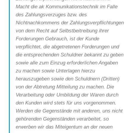
Macht die ak Kommunikationstechnik im Falle
des Zahlungsverzuges bzw. des
Nichtnachkommens der Zahlungsverpflichtungen
von dem Recht auf Selbstbeitreibung ihrer
Forderungen Gebrauch, ist der Kunde
verpflichtet, die abgetretenen Forderungen und
die entsprechenden Schuldner bekannt zu geben
sowie alle zum Einzug erforderlichen Angaben
zu machen sowie Unterlagen hierzu
herauszugeben sowie den Schuldnern (Dritten)
von der Abtretung Mitteilung zu machen. Die
Verarbeitung oder Umbildung der Waren durch
den Kunden wird stets für uns vorgenommen.
Werden die Gegenstände mit anderen, uns nicht
gehörenden Gegenständen verarbeitet, so
erwerben wir das Miteigentum an der neuen