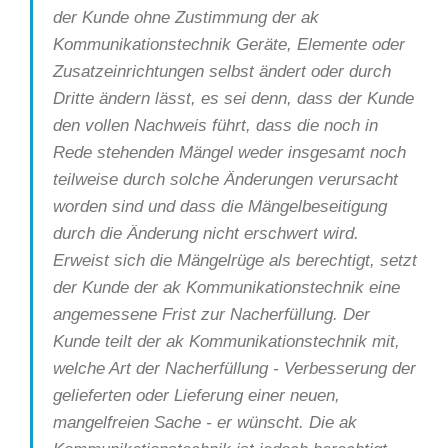
der Kunde ohne Zustimmung der ak
Kommunikationstechnik Geräte, Elemente oder
Zusatzeinrichtungen selbst ändert oder durch
Dritte ändern lässt, es sei denn, dass der Kunde
den vollen Nachweis führt, dass die noch in
Rede stehenden Mängel weder insgesamt noch
teilweise durch solche Änderungen verursacht
worden sind und dass die Mängelbeseitigung
durch die Änderung nicht erschwert wird.
Erweist sich die Mängelrüge als berechtigt, setzt
der Kunde der ak Kommunikationstechnik eine
angemessene Frist zur Nacherfüllung. Der
Kunde teilt der ak Kommunikationstechnik mit,
welche Art der Nacherfüllung - Verbesserung der
gelieferten oder Lieferung einer neuen,
mangelfreien Sache - er wünscht. Die ak