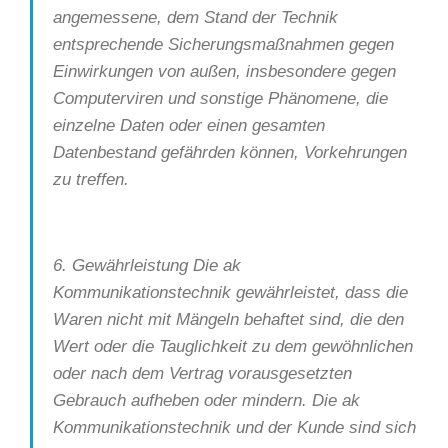
angemessene, dem Stand der Technik
entsprechende Sicherungsmaßnahmen gegen
Einwirkungen von außen, insbesondere gegen
Computerviren und sonstige Phänomene, die
einzelne Daten oder einen gesamten
Datenbestand gefährden können, Vorkehrungen
zu treffen.
6. Gewährleistung Die ak
Kommunikationstechnik gewährleistet, dass die
Waren nicht mit Mängeln behaftet sind, die den
Wert oder die Tauglichkeit zu dem gewöhnlichen
oder nach dem Vertrag vorausgesetzten
Gebrauch aufheben oder mindern. Die ak
Kommunikationstechnik und der Kunde sind sich