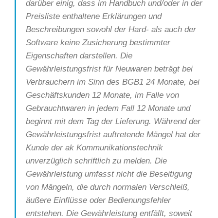
darüber einig, dass im Handbuch und/oder in der
Preisliste enthaltene Erklärungen und
Beschreibungen sowohl der Hard- als auch der
Software keine Zusicherung bestimmter
Eigenschaften darstellen. Die
Gewährleistungsfrist für Neuwaren beträgt bei
Verbrauchern im Sinn des BGB1 24 Monate, bei
Geschäftskunden 12 Monate, im Falle von
Gebrauchtwaren in jedem Fall 12 Monate und
beginnt mit dem Tag der Lieferung. Während der
Gewährleistungsfrist auftretende Mängel hat der
Kunde der ak Kommunikationstechnik
unverzüglich schriftlich zu melden. Die
Gewährleistung umfasst nicht die Beseitigung
von Mängeln, die durch normalen Verschleiß,
äußere Einflüsse oder Bedienungsfehler
entstehen. Die Gewährleistung entfällt, soweit