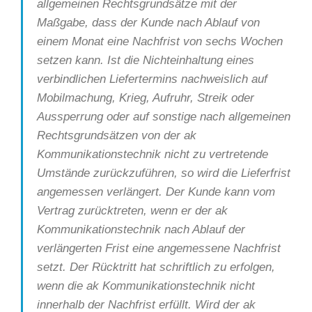
allgemeinen Rechtsgrundsätze mit der
Maßgabe, dass der Kunde nach Ablauf von
einem Monat eine Nachfrist von sechs Wochen
setzen kann. Ist die Nichteinhaltung eines
verbindlichen Liefertermins nachweislich auf
Mobilmachung, Krieg, Aufruhr, Streik oder
Aussperrung oder auf sonstige nach allgemeinen
Rechtsgrundsätzen von der ak
Kommunikationstechnik nicht zu vertretende
Umstände zurückzuführen, so wird die Lieferfrist
angemessen verlängert. Der Kunde kann vom
Vertrag zurücktreten, wenn er der ak
Kommunikationstechnik nach Ablauf der
verlängerten Frist eine angemessene Nachfrist
setzt. Der Rücktritt hat schriftlich zu erfolgen,
wenn die ak Kommunikationstechnik nicht
innerhalb der Nachfrist erfüllt. Wird der ak