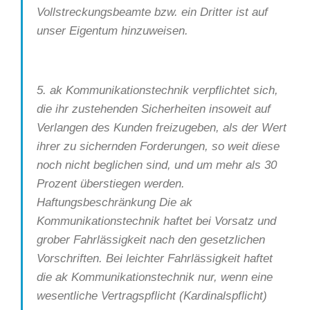
Vollstreckungsbeamte bzw. ein Dritter ist auf
unser Eigentum hinzuweisen.
5. ak Kommunikationstechnik verpflichtet sich,
die ihr zustehenden Sicherheiten insoweit auf
Verlangen des Kunden freizugeben, als der Wert
ihrer zu sichernden Forderungen, so weit diese
noch nicht beglichen sind, und um mehr als 30
Prozent überstiegen werden.
Haftungsbeschränkung Die ak
Kommunikationstechnik haftet bei Vorsatz und
grober Fahrlässigkeit nach den gesetzlichen
Vorschriften. Bei leichter Fahrlässigkeit haftet
die ak Kommunikationstechnik nur, wenn eine
wesentliche Vertragspflicht (Kardinalspflicht)