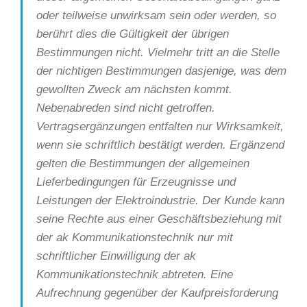
oder teilweise unwirksam sein oder werden, so
berührt dies die Gültigkeit der übrigen
Bestimmungen nicht. Vielmehr tritt an die Stelle
der nichtigen Bestimmungen dasjenige, was dem
gewollten Zweck am nächsten kommt.
Nebenabreden sind nicht getroffen.
Vertragsergänzungen entfalten nur Wirksamkeit,
wenn sie schriftlich bestätigt werden. Ergänzend
gelten die Bestimmungen der allgemeinen
Lieferbedingungen für Erzeugnisse und
Leistungen der Elektroindustrie. Der Kunde kann
seine Rechte aus einer Geschäftsbeziehung mit
der ak Kommunikationstechnik nur mit
schriftlicher Einwilligung der ak
Kommunikationstechnik abtreten. Eine
Aufrechnung gegenüber der Kaufpreisforderung