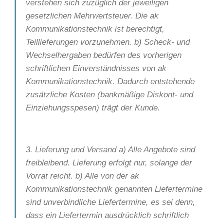
verstehen sich zuzüglich der jeweiligen
gesetzlichen Mehrwertsteuer. Die ak
Kommunikationstechnik ist berechtigt,
Teillieferungen vorzunehmen. b) Scheck- und
Wechselhergaben bedürfen des vorherigen
schriftlichen Einverständnisses von ak
Kommunikationstechnik. Dadurch entstehende
zusätzliche Kosten (bankmäßige Diskont- und
Einziehungsspesen) trägt der Kunde.
3. Lieferung und Versand a) Alle Angebote sind
freibleibend. Lieferung erfolgt nur, solange der
Vorrat reicht. b) Alle von der ak
Kommunikationstechnik genannten Liefertermine
sind unverbindliche Liefertermine, es sei denn,
dass ein Liefertermin ausdrücklich schriftlich