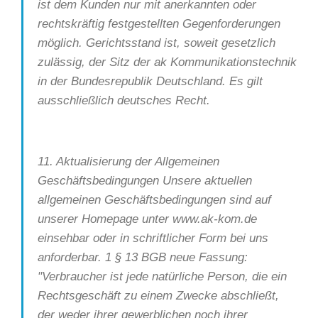
ist dem Kunden nur mit anerkannten oder
rechtskräftig festgestellten Gegenforderungen
möglich. Gerichtsstand ist, soweit gesetzlich
zulässig, der Sitz der ak Kommunikationstechnik
in der Bundesrepublik Deutschland. Es gilt
ausschließlich deutsches Recht.
11. Aktualisierung der Allgemeinen
Geschäftsbedingungen Unsere aktuellen
allgemeinen Geschäftsbedingungen sind auf
unserer Homepage unter www.ak-kom.de
einsehbar oder in schriftlicher Form bei uns
anforderbar. 1 § 13 BGB neue Fassung:
"Verbraucher ist jede natürliche Person, die ein
Rechtsgeschäft zu einem Zwecke abschließt,
der weder ihrer gewerblichen noch ihrer