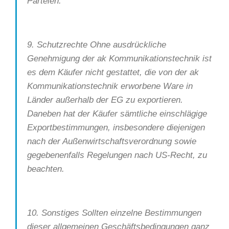
Parteien.
9. Schutzrechte Ohne ausdrückliche
Genehmigung der ak Kommunikationstechnik ist
es dem Käufer nicht gestattet, die von der ak
Kommunikationstechnik erworbene Ware in
Länder außerhalb der EG zu exportieren.
Daneben hat der Käufer sämtliche einschlägige
Exportbestimmungen, insbesondere diejenigen
nach der Außenwirtschaftsverordnung sowie
gegebenenfalls Regelungen nach US-Recht, zu
beachten.
10. Sonstiges Sollten einzelne Bestimmungen
dieser allgemeinen Geschäftsbedingungen ganz