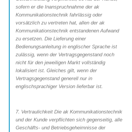
sofern er die Inanspruchnahme der ak
Kommunikationstechnik fahrlässig oder
vorsätzlich zu vertreten hat, allen der ak
Kommunikationstechnik entstandenen Aufwand
zu ersetzen. Die Lieferung einer
Bedienungsanleitung in englischer Sprache ist
zulässig, wenn der Vertragsgegenstand noch
nicht für den jeweiligen Markt vollständig
lokalisiert ist. Gleiches gilt, wenn der
Vertragsgegenstand generell nur in
englischsprachiger Version lieferbar ist.
7. Vertraulichkeit Die ak Kommunikationstechnik
und der Kunde verpflichten sich gegenseitig, alle
Geschäfts- und Betriebsgeheimnisse der