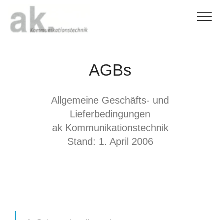
AGBs
Allgemeine Geschäfts- und
Lieferbedingungen
ak Kommunikationstechnik
Stand: 1. April 2006