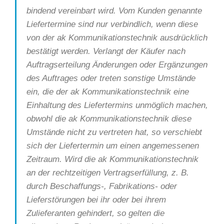
bindend vereinbart wird. Vom Kunden genannte
Liefertermine sind nur verbindlich, wenn diese
von der ak Kommunikationstechnik ausdrücklich
bestätigt werden. Verlangt der Käufer nach
Auftragserteilung Änderungen oder Ergänzungen
des Auftrages oder treten sonstige Umstände
ein, die der ak Kommunikationstechnik eine
Einhaltung des Liefertermins unmöglich machen,
obwohl die ak Kommunikationstechnik diese
Umstände nicht zu vertreten hat, so verschiebt
sich der Liefertermin um einen angemessenen
Zeitraum. Wird die ak Kommunikationstechnik
an der rechtzeitigen Vertragserfüllung, z. B.
durch Beschaffungs-, Fabrikations- oder
Lieferstörungen bei ihr oder bei ihrem
Zulieferanten gehindert, so gelten die