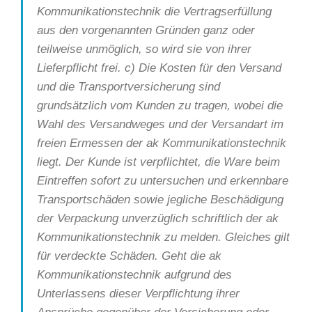
Kommunikationstechnik die Vertragserfüllung
aus den vorgenannten Gründen ganz oder
teilweise unmöglich, so wird sie von ihrer
Lieferpflicht frei. c) Die Kosten für den Versand
und die Transportversicherung sind
grundsätzlich vom Kunden zu tragen, wobei die
Wahl des Versandweges und der Versandart im
freien Ermessen der ak Kommunikationstechnik
liegt. Der Kunde ist verpflichtet, die Ware beim
Eintreffen sofort zu untersuchen und erkennbare
Transportschäden sowie jegliche Beschädigung
der Verpackung unverzüglich schriftlich der ak
Kommunikationstechnik zu melden. Gleiches gilt
für verdeckte Schäden. Geht die ak
Kommunikationstechnik aufgrund des
Unterlassens dieser Verpflichtung ihrer