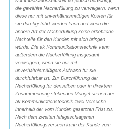
Kommunikationstechnik ist jedoch berechtigt,
die gewählte Nacherfüllung zu verweigern, wenn
diese nur mit unverhältnismäßigen Kosten für
sie durchgeführt werden kann und wenn die
andere Art der Nacherfüllung keine erhebliche
Nachteile für den Kunden mit sich bringen
würde. Die ak Kommunikationstechnik kann
außerdem die Nacherfüllung insgesamt
verweigern, wenn sie nur mit
unverhältnismäßigem Aufwand für sie
durchführbar ist. Zur Durchführung der
Nacherfüllung für denselben oder in direktem
Zusammenhang stehenden Mangel stehen der
ak Kommunikationstechnik zwei Versuche
innerhalb der vom Kunden gesetzten Frist zu.
Nach dem zweiten fehlgeschlagenen
Nacherfüllungsversuch kann der Kunde vom