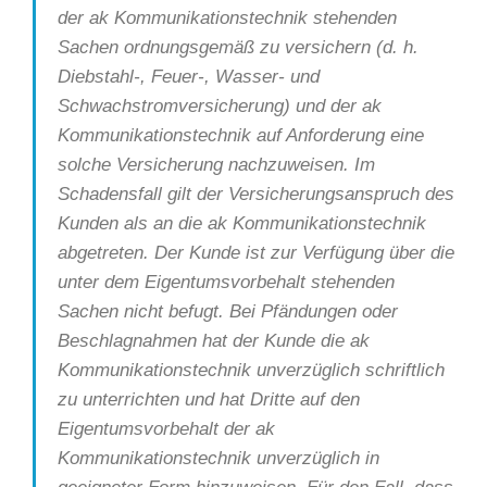
der ak Kommunikationstechnik stehenden
Sachen ordnungsgemäß zu versichern (d. h.
Diebstahl-, Feuer-, Wasser- und
Schwachstromversicherung) und der ak
Kommunikationstechnik auf Anforderung eine
solche Versicherung nachzuweisen. Im
Schadensfall gilt der Versicherungsanspruch des
Kunden als an die ak Kommunikationstechnik
abgetreten. Der Kunde ist zur Verfügung über die
unter dem Eigentumsvorbehalt stehenden
Sachen nicht befugt. Bei Pfändungen oder
Beschlagnahmen hat der Kunde die ak
Kommunikationstechnik unverzüglich schriftlich
zu unterrichten und hat Dritte auf den
Eigentumsvorbehalt der ak
Kommunikationstechnik unverzüglich in