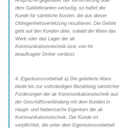
Ansprüche gegenüber der Versicherung oder
dem Sublieferanten verlustig, so haftet der
Kunde für sämtliche Kosten, die aus dieser
Obliegenheitsverletzung resultieren. Die Gefahr
geht auf den Kunden über, sobald die Ware das
Werk oder das Lager der ak
Kommunikationstechnik bzw. von ihr
beauftragter Dritter verlässt.
4. Eigentumsvorbehalt a) Die gelieferte Ware
bleibt bis zur vollständigen Bezahlung sämtlicher
Forderungen der ak Kommunikationstechnik aus
der Geschäftsverbindung mit dem Kunden in
Haupt- und Nebensache Eigentum der ak
Kommunikationstechnik. Der Kunde ist
verpflichtet, die unter dem Eigentumsvorbehalt