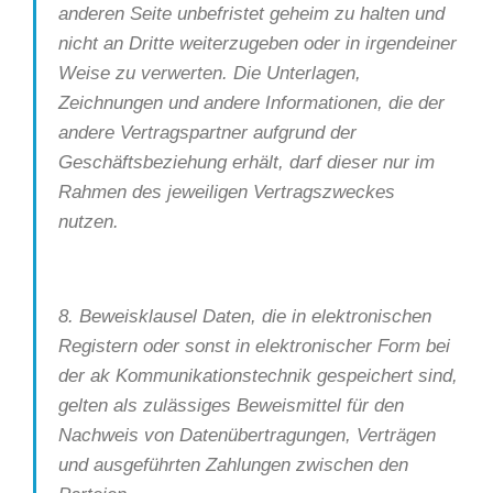
anderen Seite unbefristet geheim zu halten und
nicht an Dritte weiterzugeben oder in irgendeiner
Weise zu verwerten. Die Unterlagen,
Zeichnungen und andere Informationen, die der
andere Vertragspartner aufgrund der
Geschäftsbeziehung erhält, darf dieser nur im
Rahmen des jeweiligen Vertragszweckes
nutzen.
8. Beweisklausel Daten, die in elektronischen
Registern oder sonst in elektronischer Form bei
der ak Kommunikationstechnik gespeichert sind,
gelten als zulässiges Beweismittel für den
Nachweis von Datenübertragungen, Verträgen
und ausgeführten Zahlungen zwischen den