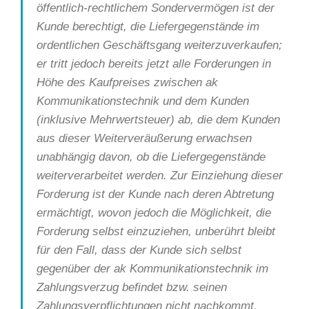
öffentlich-rechtlichem Sondervermögen ist der
Kunde berechtigt, die Liefergegenstände im
ordentlichen Geschäftsgang weiterzuverkaufen;
er tritt jedoch bereits jetzt alle Forderungen in
Höhe des Kaufpreises zwischen ak
Kommunikationstechnik und dem Kunden
(inklusive Mehrwertsteuer) ab, die dem Kunden
aus dieser Weiterveräußerung erwachsen
unabhängig davon, ob die Liefergegenstände
weiterverarbeitet werden. Zur Einziehung dieser
Forderung ist der Kunde nach deren Abtretung
ermächtigt, wovon jedoch die Möglichkeit, die
Forderung selbst einzuziehen, unberührt bleibt
für den Fall, dass der Kunde sich selbst
gegenüber der ak Kommunikationstechnik im
Zahlungsverzug befindet bzw. seinen
Zahlungsverpflichtungen nicht nachkommt.