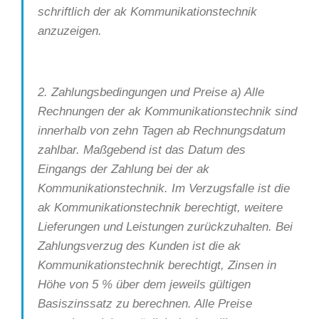
schriftlich der ak Kommunikationstechnik
anzuzeigen.
2. Zahlungsbedingungen und Preise a) Alle
Rechnungen der ak Kommunikationstechnik sind
innerhalb von zehn Tagen ab Rechnungsdatum
zahlbar. Maßgebend ist das Datum des
Eingangs der Zahlung bei der ak
Kommunikationstechnik. Im Verzugsfalle ist die
ak Kommunikationstechnik berechtigt, weitere
Lieferungen und Leistungen zurückzuhalten. Bei
Zahlungsverzug des Kunden ist die ak
Kommunikationstechnik berechtigt, Zinsen in
Höhe von 5 % über dem jeweils gültigen
Basiszinssatz zu berechnen. Alle Preise